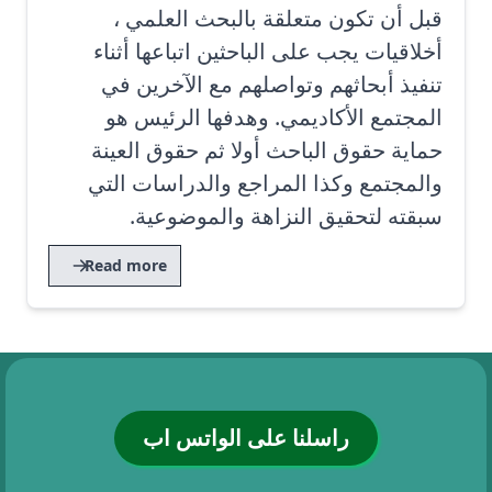
قبل أن تكون متعلقة بالبحث العلمي ،
أخلاقيات يجب على الباحثين اتباعها أثناء
تنفيذ أبحاثهم وتواصلهم مع الآخرين في
المجتمع الأكاديمي. وهدفها الرئيس هو
حماية حقوق الباحث أولا ثم حقوق العينة
والمجتمع وكذا المراجع والدراسات التي
سبقته لتحقيق النزاهة والموضوعية.
Read more
راسلنا على الواتس اب