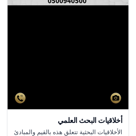
أخلاقيات البحث العلمي
الأخلاقيات البحثية تتعلق هذه بالقيم والمبادئ