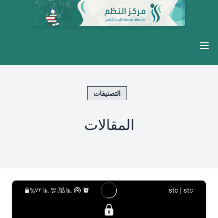
Open main menu
التصنيفات
المقالات