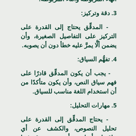
3
. دقة وتركيز:
- المدقِّق يحتاج إلى القدرة على
التركيز على التفاصيل الصغيرة، وأن
يضمن ألَّا يمرَّ عليه خطأ دون أن يصوبه.
4
. تفهُّم السياق:
- يجب أن يكون المدقِّق قادرًا على
فهم سياق النص، وأن يكون متأكدًا من
أن استخدام اللغة مناسب للسياق.
5
. مهارات التحليل:
- يحتاج المدقِّق إلى القدرة على
تحليل النصوص، والكشف عن أي