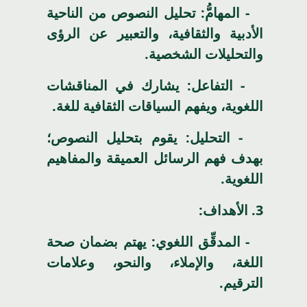
- المهامُّ: تحليل النصوص من الناحية
الأدبية والثقافية، والتعبير عن الرؤى
والتحليلات الشخصية.
- التفاعل: يشارك في المناقشات
اللغوية، ويفهم السياقات الثقافية للغة.
- التحليل: يقوم بتحليل النصوص؛
بهدف فهم الرسائل العميقة والمفاهيم
اللغوية.
3.
الأهداف:
- المدقِّق اللغوي: يهتم بضمان صحة
اللغة، والإملاء، والنحو، وعلامات
الترقيم.