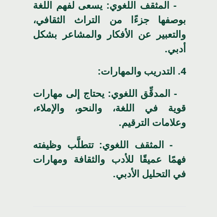
- المثقف اللغوي: يسعى لفهم اللغة
بوصفها جزءًا من التراث الثقافي،
والتعبير عن الأفكار والمشاعر بشكل
أدبي.
4.
التدريب والمهارات:
- المدقِّق اللغوي: يحتاج إلى مهارات
قوية في اللغة، والنحو، والإملاء،
وعلامات الترقيم.
- المثقف اللغوي: تتطلَّب وظيفته
فهمًا عميقًا للأدب والثقافة ومهارات
في التحليل الأدبي.