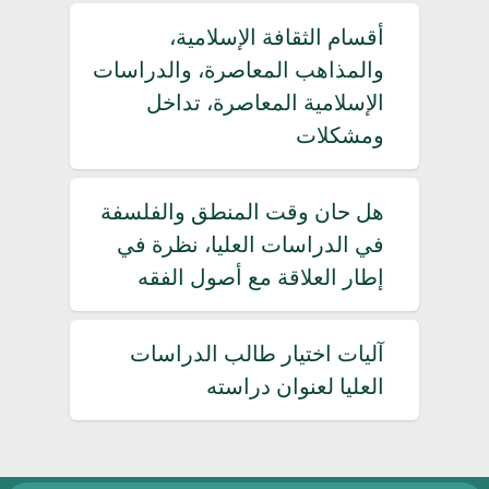
أقسام الثقافة الإسلامية،
والمذاهب المعاصرة، والدراسات
الإسلامية المعاصرة، تداخل
ومشكلات
هل حان وقت المنطق والفلسفة
في الدراسات العليا، نظرة في
إطار العلاقة مع أصول الفقه
آليات اختيار طالب الدراسات
العليا لعنوان دراسته