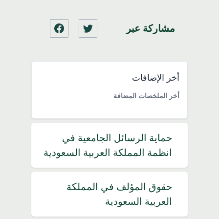
مشاركة عبر
أخر الإضافات
أخر الملخصات المضافة
حماية الرسائل الجامعية في
انظمة المملكة العربية السعودية
حقوق المؤلف في المملكة
العربية السعودية