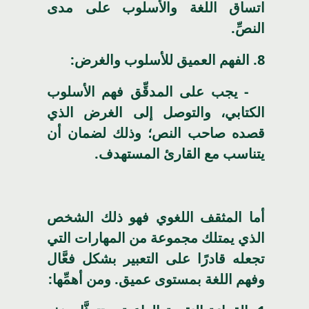
اتساق اللغة والأسلوب على مدى
النصِّ.
8
. الفهم العميق للأسلوب والغرض:
- يجب على المدقِّق فهم الأسلوب
الكتابي، والتوصل إلى الغرض الذي
قصده صاحب النص؛ وذلك لضمان أن
يتناسب مع القارئ المستهدف.
أما المثقف اللغوي
فهو ذلك الشخص
الذي يمتلك مجموعة من المهارات التي
تجعله قادرًا على التعبير بشكل فعَّال
وفهم اللغة بمستوى عميق. ومن أهمِّها: