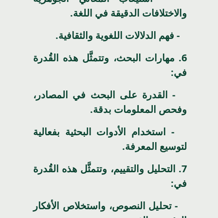
والاختلافات الدقيقة في اللغة.
- فهم الدلالات اللغوية والثقافية.
6.
مهارات البحث، وتتمثَّل هذه القُدرة
في:
- القدرة على البحث في المصادر،
وفحص المعلومات بدقة.
- استخدام الأدوات البحثية بفعالية
لتوسيع المعرفة.
7.
التحليل والتقييم، وتتمثَّل هذه القُدرة
في:
- تحليل النصوص، واستخلاص الأفكار