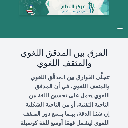
Open main menu
الفرق بين المدقق اللغوي
والمثقف اللغوي
تتجلَّى الفوارق بين المدقِّق اللغوي
والمثقف اللغوي، في أن المدقق
اللغوي يعمل على تحسين اللغة من
الناحية التقنية، أو من الناحية الشكلية
إن شئنا الدقة، بينما يتسع دور المثقف
اللغوي ليشمل فهمًا أوسع للغة كوسيلة