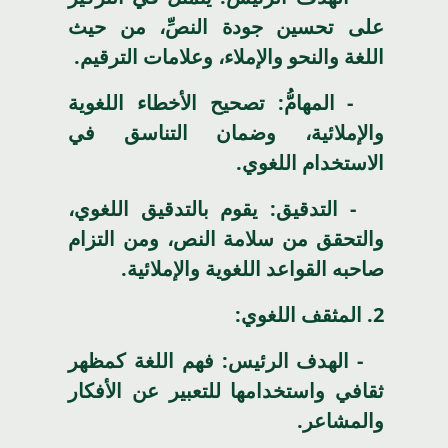
على تحسين جودة النصِّ، من حيث
اللغة والنحو والإملاء، وعلامات الترقيم.
- المهامُّ: تصحيح الأخطاء اللغوية
والإملائية، وضمان التناسق في
الاستخدام اللغوي.
- التدقيق: يقوم بالتدقيق اللغوي،
والتحقق من سلامة النص، ومن التزام
صاحبه القواعد اللغوية والإملائية.
2.
المثقف اللغوي:
- الهدف الرئيس: فهم اللغة كمظهر
ثقافي واستخدامها للتعبير عن الأفكار
والمشاعر.