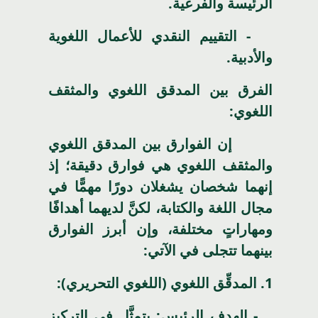
الرئيسة والفرعية.
- التقييم النقدي للأعمال اللغوية
والأدبية.
الفرق بين المدقق اللغوي والمثقف
اللغوي:
إن الفوارق بين المدقق اللغوي
والمثقف اللغوي هي فوارق دقيقة؛ إذ
إنهما شخصان يشغلان دورًا مهمًّا في
مجال اللغة والكتابة، لكنَّ لديهما أهدافًا
ومهاراتٍ مختلفة، وإن أبرز الفوارق
بينهما تتجلى في الآتي:
1
. المدقِّق اللغوي (اللغوي التحريري):
- الهدف الرئيس: يتمثَّل في التركيز